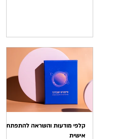
זמן לשבת יחד לשיחה...
קלפי מודעות והשראה להתפתחות
אישית