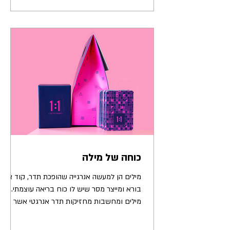
כוחה של מילה
מילים הן למעשה אנרגייה שהופכת תדר, קוד אשר
בורא ומייצר מסר שיש לו כוח בריאה עוצמתי.
מילים ומחשבות מחזיקות תדר אנרגטי אשר
מהדהד ומשפיע על...