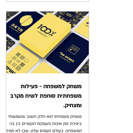
משחק למשפחה - פעילות
משפחתית סוחפת לשיח מקרב
ומצחיק.
משחק משפחתי הוא חלק חשוב ומשמעותי
ביצירת זמן איכות והעמקת הקשרים בין בני
המשפחה. בעולם העמוס שלנו, שבו לא תמיד יש