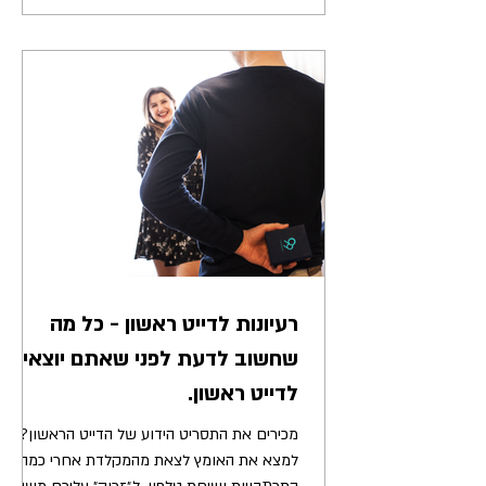
רעיונות לדייט ראשון - כל מה
שחשוב לדעת לפני שאתם יוצאים
לדייט ראשון.
מכירים את התסריט הידוע של הדייט הראשון?
למצא את האומץ לצאת מהמקלדת אחרי כמה