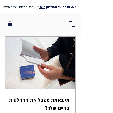
25% הנחה על המשחק
השני
*
| כולל משלוח ואריזת מתנה
מי באמת מקבל את ההחלטות
בחיים שלך?