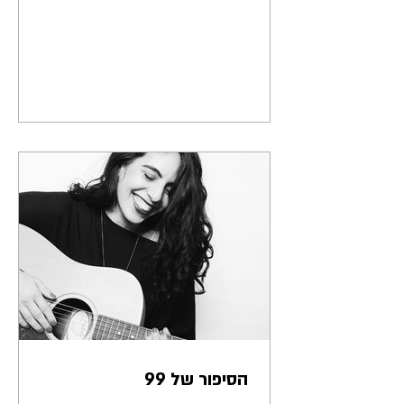
הסיפור של 99