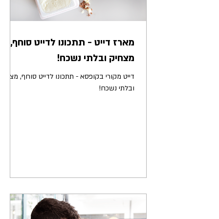
מארז דייט - תתכונו לדייט סוחף,
מצחיק ובלתי נשכח!
דייט מקורי בקופסא - תתכונו לדייט סוחף, מצחיק
ובלתי נשכח!