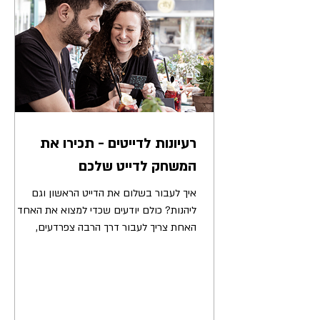
רעיונות לדייטים - תכירו את
המשחק לדייט שלכם
איך לעבור בשלום את הדייט הראשון וגם
ליהנות? כולם יודעים שכדי למצוא את האחד או
האחת צריך לעבור דרך הרבה צפרדעים,
וכשאנחנו אומרים צפרדעים...