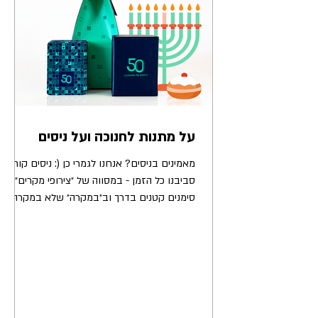
על מתנות לחנוכה ועל ניסים
מאמינים בניסים? אנחנו לגמרי כן (: ניסים קורים
סביבנו כל הזמן - במסווה של ״צירופי מקרים״,
סימנים קטנים בדרך וב״במקרה״ שלא במקרה.
לרוב,...