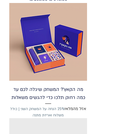
מה הקאץ'? המשחק שיגלה לכם עד
כמה רחוק תלכו כדי להגשים משאלות
אזל מהמלאי
25% הנחה על המשחק השני | כולל
משלוח ואריזת מתנה