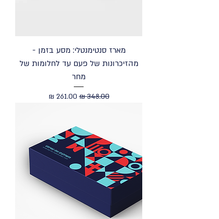
מארז סנטימנטלי: מסע בזמן -
מהזיכרונות של פעם עד לחלומות של
מחר
מחיר רגיל
מחיר מבצע