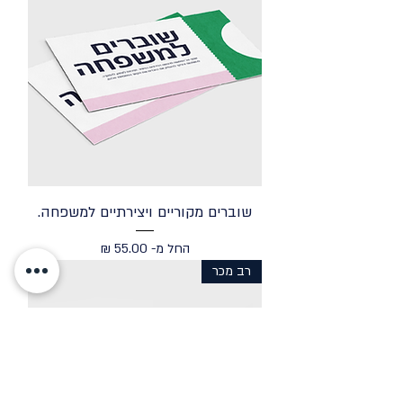
שוברים מקוריים ויצירתיים למשפחה.
מחיר מבצע
החל מ-
רב מכר