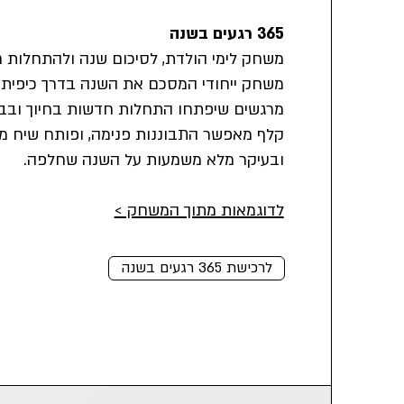
365 רגעים בשנה
משחק לימי הולדת, לסיכום שנה ולהתחלות 
משחק ייחודי המסכם את השנה בדרך כיפית ו
מרגשים שיפתחו התחלות חדשות בחיוך ובבה
קלף מאפשר התבוננות פנימה, ופותח שיח מצ
ובעיקר מלא משמעות על השנה שחלפה.
​לדוגמאות מתוך המשחק >
לרכישת 365 רגעים בשנה