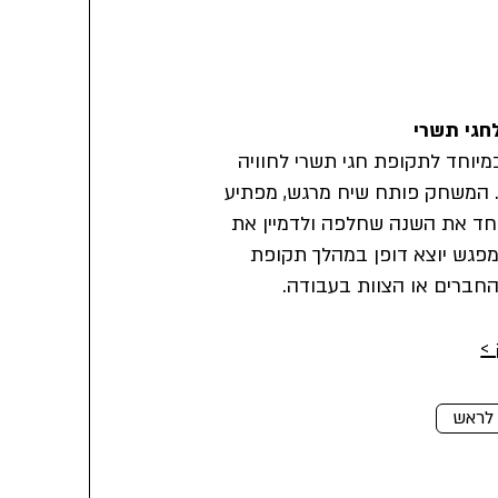
חגי תשרי
יוחד לתקופת חגי תשרי לחוויה
. המשחק פותח שיח מרגש, מפתיע
חד את השנה שחלפה ולדמיין את
פגש יוצא דופן במהלך תקופת
החברים או הצוות בעבודה.
>
לראש