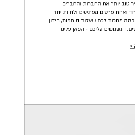
יר טוב יותר את החברות והחברים
חד ואחת פרטים מפתיעים ולחוות יחד
פסה מחכות לכם שאלות סוחפות, חידון
ם. הנשנושים עליכם - הפאן עלינו!
>