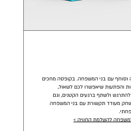
 וסוחף עם בני המשפחה.
בקופסה מחכים
ות והפתעות שיאפשרו לכם לשאול,
 להתרגש ולשתף ברגעים הקטנים, וגם
 המשחק מעודד תקשורת עם בני המשפחה
חתי.
משפחה להשלמת החוויה >