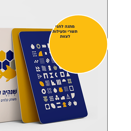
מתנה לחגי
תשרי ופעילות
לצוות