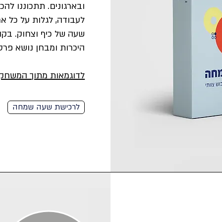
ובארגונים. תתכוננו להכ
לעבודה, לגלות על כל א
שעה של כיף וצחוק.
בקו
היכרות ומבחן נושא פרסי
​לדוגמאות מתוך המשחק 
לרכישת שעה שמחה