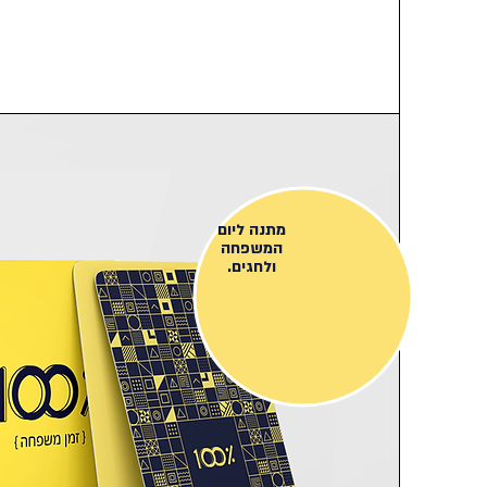
מתנה ליום
המשפחה
ולחגים.