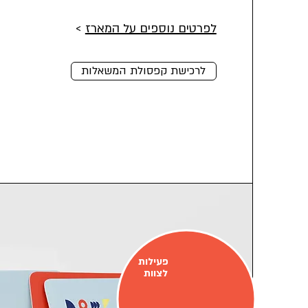
לפרטים נוספים על המארז
>
לרכישת קפסולת המשאלות
פעילות
לצוות