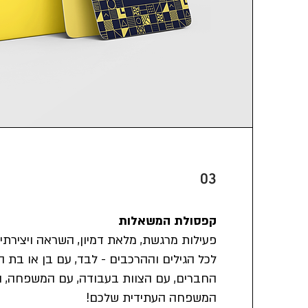
03
קפסולת המשאלות
פעילות מרגשת, מלאת דמיון, השראה ויצירתי
לכל הגילים וההרכבים - לבד, עם בן או בת ה
החברים, עם הצוות בעבודה, עם המשפחה, ו
המשפחה העתידית שלכם!