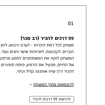
01
דרכים להכיר (רב מכר)
99
משחק לכל רמת היכרות - לערבי גיבוש, לזוגו
חברים, לקבוצות, לארוחות שישי וחגים ועוד.
​המשחק לוקח את המשתתפים למסע מרתק ב
של החיים, מפעיל את הדמיון, פותח סיפורי
להכיר דרך שיח אותנטי, קליל וכיפי.
לדוגמאות מתוך המשחק
>
לרכישת 99 דרכים להכיר