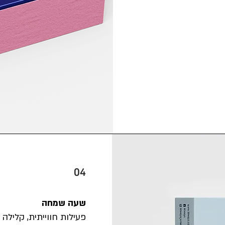
04
שעה שמחה
פעילות חווייתית, קליל