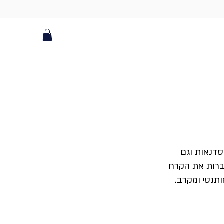
סדנאות וגם
וברות את הקרח
ותנטי ומקרב.