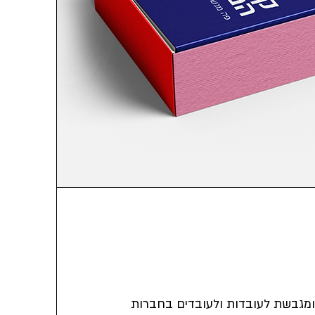
ה ומגבשת לעובדות ולעובדים בחברות