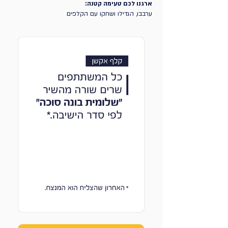
ארגנו לכם טעימה קטנה:
ערבבו, הגדילו ושחקו עם הקלפים