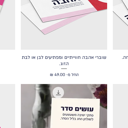
ה.
שוברי אהבה חווייתיים ומפתיעים לבן או לבת
הזוג.
מחיר מבצע
החל מ-