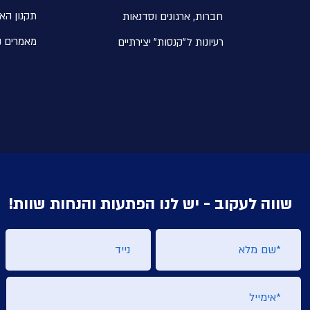
תקנון הא
חברות, ארגונים וסדנאות
מאמרים נ
רעיונות ל״קנסות״ יצירתיים
שווה לעקוב - יש לנו הפתעות והנחות שוות!