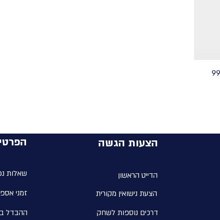
הפרטי
הצעות הגשה
שאלות נפ
הדייט הראשון
זמני אספ
הצעת נישואין מקורית
דרכים נוספות לשחק
ההבדל בי