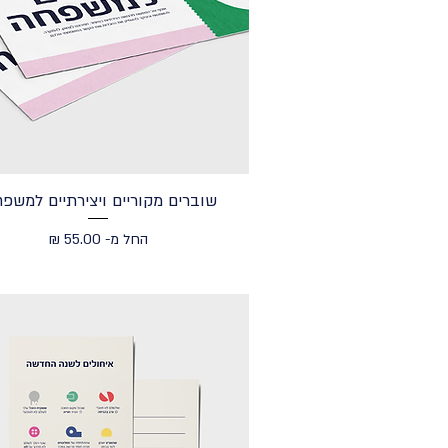
שוברים מקוריים ויצירתיים למשפח
מחיר מבצע
החל מ-