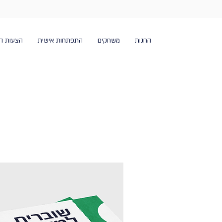
החנות
משחקים
התפתחות אישית
הצעות ה