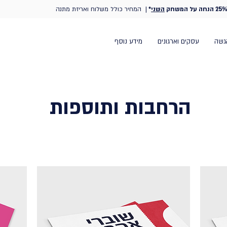
25% הנחה על המשחק
השני
*
| המחיר כולל משלוח ואריזת מתנה
גשה
עסקים וארגונים
מידע נוסף
הרחבות ותוספות