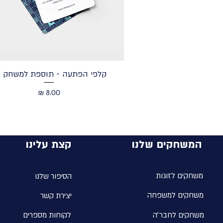
קלפי הפתעה - תוספת למשחק 99
מחיר
המשחקים שלנו
קצת עלינו
משחקים לזוגות
הסיפור שלנו
משחקים למשפחה
יצירת קשר
משחקים לחבר׳ה
לקוחות מספרים