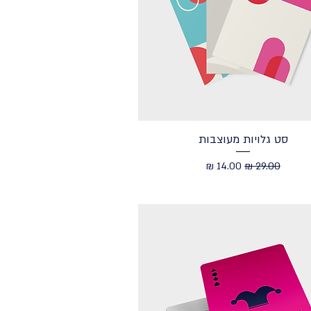
סט גלויות מעוצבות
מחיר רגיל
מחיר מבצע