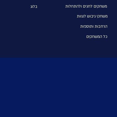
משחקים לחגים ולהתחלו
ת
בלוג
משחקי גיבוש לצוות
הרחבות ותוספות
כל המשחקים