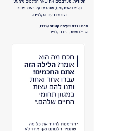
הסודית, מערבבים את שאר הקלפים (למעט
קלפי האפיקומן), שומרים על ראש פתוח
וזורמים עם הקלפים.
ארגנו לכם טעימה קטנה:
ערבבו,
הגדילו ושחקו עם הקלפים