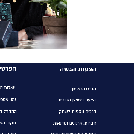
הפרטי
הצעות הגשה
שאלות נפ
הדייט הראשון
זמני אספ
הצעת נישואין מקורית
דרכים נוספות לשחק
ההבדל בי
תקנון הא
חברות, ארגונים וסדנאות
מאמרים נ