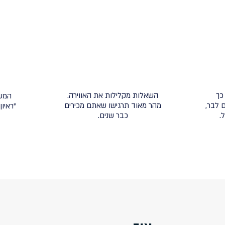
כך
השאלות מקלילות את האווירה.
המש
 לבר,
מהר מאוד תרגישו שאתם מכירים
"ראיו
.
כבר שנים.