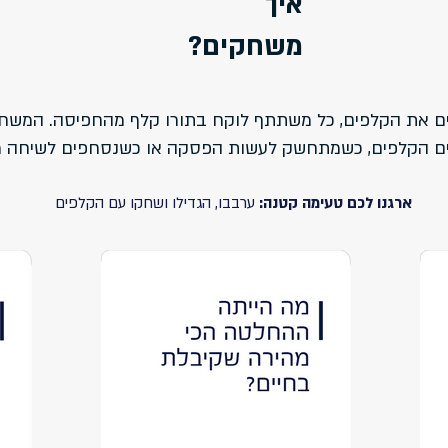
איך
משחקים?
ם את הקלפים, כל משתתף לוקח בתורו קלף מהחפיסה. המשחק
ם הקלפים, כשמתחשק לעשות הפסקה או כשנסחפים לשיחה 
ארגנו לכם טעימה קטנה:
ערבבו, הגדילו ושחקו עם הקלפים