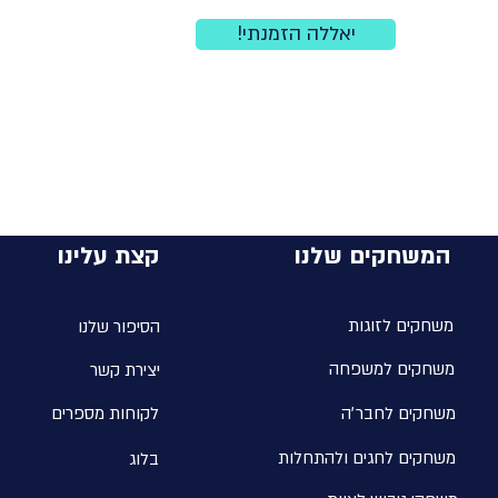
!יאללה הזמנתי
המשחקים שלנו
קצת עלינו
משחקים לזוגות
הסיפור שלנו
משחקים למשפחה
יצירת קשר
משחקים לחבר׳ה
לקוחות מספרים
משחקים לחגים ולהתחלו
ת
בלוג