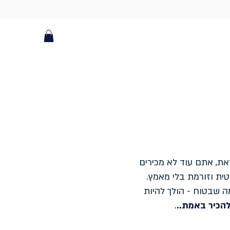
זאת, אתם עוד לא מכירים
טית וזורמת בלי מאמץ.
 שבטוח - הולך להיות
להכיר באמת..
.