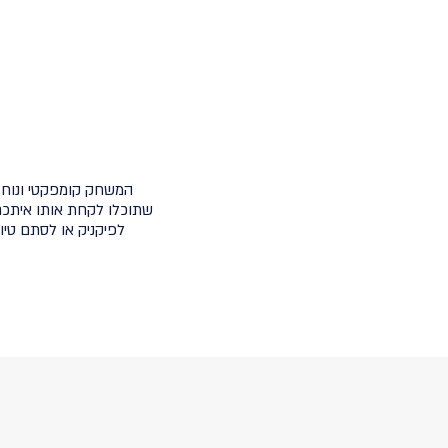
המשחק קומפקטי ונוח 
שתוכלו לקחת אותו איתכם
לפיקניק או לסתם טיול