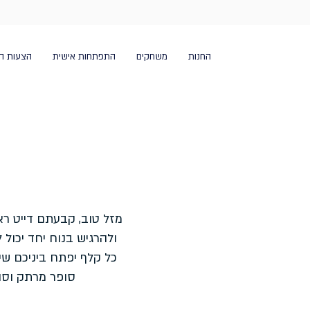
החנות
משחקים
התפתחות אישית
הצעות ה
מזל טוב, קבעתם דייט ראש
ולהרגיש בנוח יחד יכול
כל קלף יפתח ביניכם ש
סופר מרתק וסו