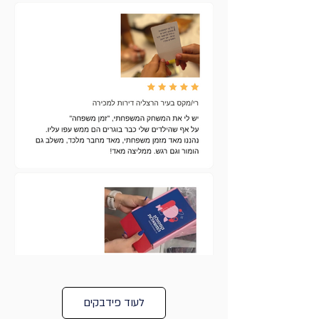
לעוד פידבקים