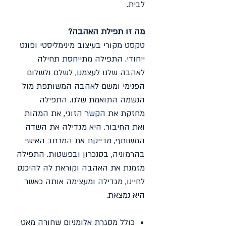
לבית.
מה זו תפילת האהבה?
טקסט מקורי בעיצוב מינימליסטי ופונט
ייחודי. התפילה מתייחסת תחילה
לאהבה שלנו לעצמנו, לשלם ולשלום
הפנימי ומשם לאהבה המשותפת מול
הנשמה התואמת שלנו. התפילה
מחזקת את הקשר הזוגי, את המהות
ואת החיבור. היא מגדילה את השדה
המשותף, מדייקת את המרחב האישי
בהרמוניה, בסנכרון ובפשטות. התפילה
מזמנת את האהבה וקוראת לה להיכנס
לחיינו, מגדילה ומעצימה אותה כאשר
היא נמצאת.
כולל מסגרת אלומניום שחורה מאט