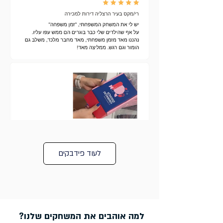
לעוד פידבקים
למה אוהבים את המשחקים שלנו?