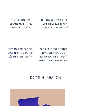
דרך כיפית ולא שגרתית
שיח מגבש ורבדי
לגלות דברים חדשים,
שיחה שלא מגיעים
להתרגש ולהכיר באמת.
אליהם ביום-יום.
התכנים נכתבו בשיתוף
המחיר כולל משלוח
מטפלים וקומיקאים,
שמגיע במהירות שיא
ליצירת חוויה שהיא גם
(לרוב רחבי הארץ).
מקרבת וגם כיפית באמת.
אולי יעניין אותך גם