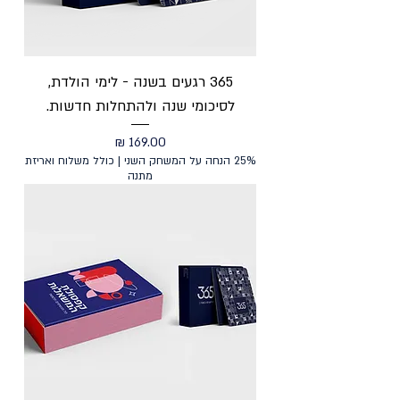
365 רגעים בשנה - לימי הולדת,
לסיכומי שנה ולהתחלות חדשות.
מחיר
25% הנחה על המשחק השני | כולל משלוח ואריזת
מתנה