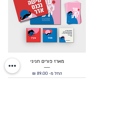
מארז פורים חגיגי
מחיר מבצע
החל מ-