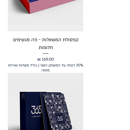
קפסולת המשאלות - פה מגשימים
חלומות
מחיר
25% הנחה על המשחק השני | כולל משלוח ואריזת
מתנה