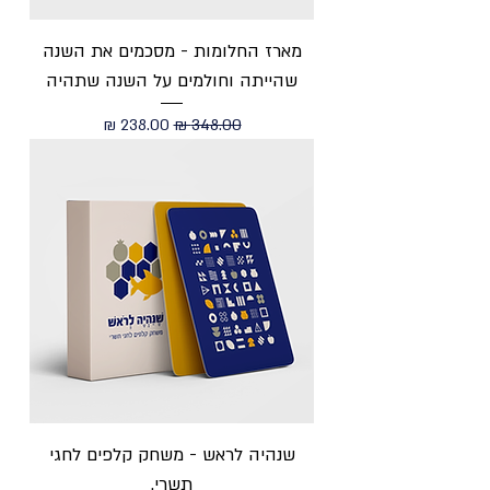
מארז החלומות - מסכמים את השנה
שהייתה וחולמים על השנה שתהיה
מחיר רגיל
מחיר מבצע
שנהיה לראש - משחק קלפים לחגי
תשרי.