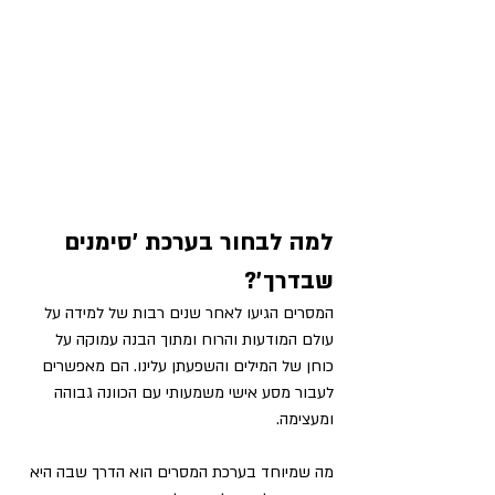
למה לבחור בערכת ׳סימנים 
שבדרך׳?
המסרים הגיעו לאחר שנים רבות של למידה על 
עולם המודעות והרוח ומתוך הבנה עמוקה על 
כוחן של המילים והשפעתן עלינו. הם מאפשרים 
לעבור מסע אישי משמעותי עם הכוונה גבוהה 
ומעצימה.
מה שמיוחד בערכת המסרים הוא הדרך שבה היא 