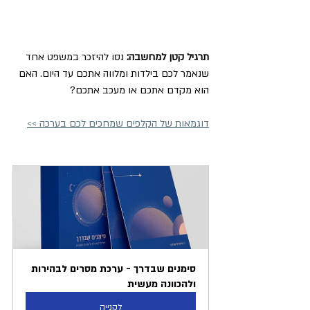
תרגיל קטן למחשבה:
 נסו להיזכר במשפט אחד 
שנאמר לכם בילדות ומלווה אתכם עד היום. האם 
הוא מקדם אתכם או מעכב אתכם? 
דוגמאות של הקלפים שמחכים לכם בערכה >>
סימנים שבדרך - ערכת מסרים לבהירות 
ולהכוונה מעשית
לקנייה