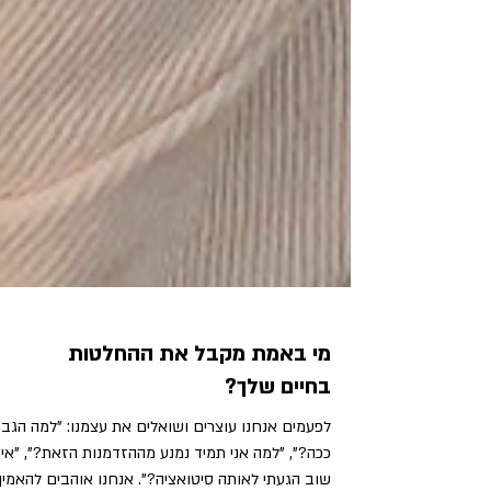
מי באמת מקבל את ההחלטות
בחיים שלך?