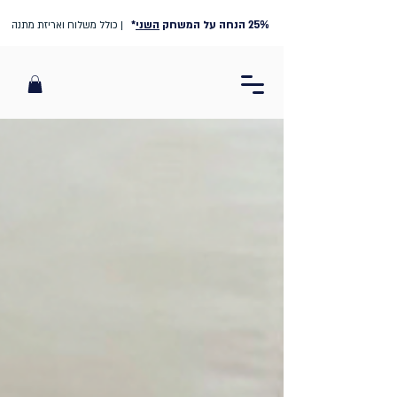
25% הנחה על המשחק
השני
*
| כולל משלוח ואריזת מתנה