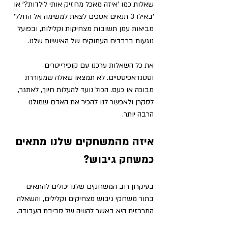
שאלות כמו 'איזה מאכל מחזיק אותי לילדות?' או 
'באילו 3 תנאים אסכים לצאת למשימה אל החלל' 
מביאות עמן תשובות מצחיקות וקלילות, ובפועל 
נוגעות ברבדים העמוקים של האישיות שלנו.
את כל השאלות ערכנו עם קופירייטרים 
וסטנדאפיסטיים. לא תמצאו שאלה שמעוררת 
מבוכה או כעס. הכול נועד להעלות חיוך, לאתגר, 
לסקרן ולאפשר לנו להכיר את האדם שמולנו 
הרבה יותר.
איזה מהמשחקים שלנו מתאים 
כמשחק גיבוש?
בעיקרון רוב המשחקים שלנו יכולים להתאים 
בתור משחקי גיבוש מצחיקים וקלילים, והשאלה 
המרכזית היא באשר להוויה של סביבת העבודה.