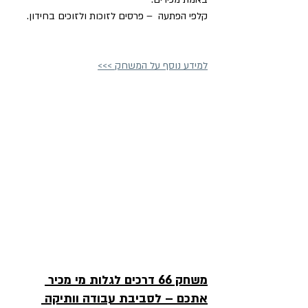
קלפי הפתעה  – פרסים לזוכות ולזוכים בחידון.
למידע נוסף על המשחק >>>
משחק 66 דרכים לגלות מי מכיר 
אתכם – לסביבת עבודה וותיקה 