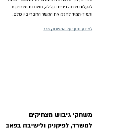
להעלות שיחה כיפית וקלילה, תשובות מצחיקות 
ותמיד-תמיד לחזק את הקשר החברי בין כולם.
למידע נוסף על המשחק >>>
משחקי גיבוש מצחיקים 
למשרד, לפיקניק ולישיבה בפאב