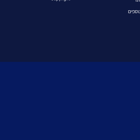
וספים