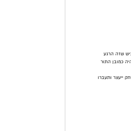
יש שזה הרגע 
יה כמובן התור 
 ייעצר ותעברו 