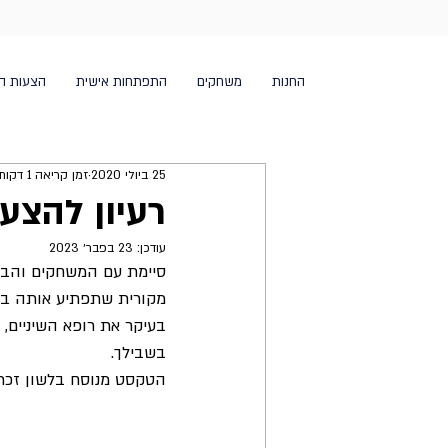
החנות
משחקים
התפתחות אישית
הצעות ה
25 ביולי 2020
זמן קריאה 1 דקות
רעיון להצע
עודכן:
23 בפבר׳ 2023
סיימת עם המשחקים והבנת
בעיקר את רופא השיניים, 
בשבילך. 
הטקסט מנוסח בלשון זכר 