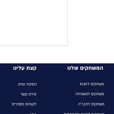
המשחקים שלנו
קצת עלינו
משחקים לזוגות
הסיפור שלנו
משחקים למשפחה
יצירת קשר
מי באמת מקבל את ההחלטות בחיים
שלך?
משחקים לחבר׳ה
לקוחות מספרים