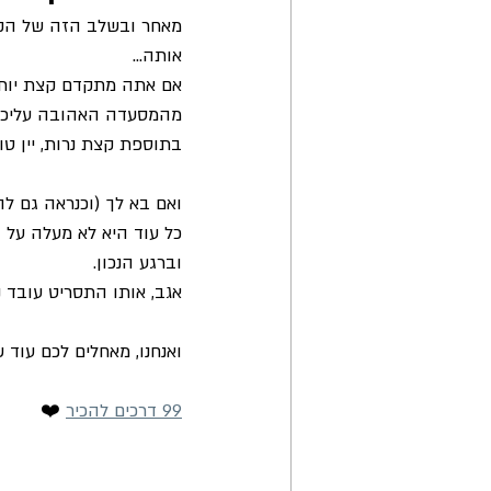
מאחר ובשלב הזה של הקש
אותה... 
אם אתה מתקדם קצת יותר 
מהמסעדה האהובה עליכם. 
בתוספת קצת נרות, יין טו
ואם בא לך (וכנראה גם לה
כל עוד היא לא מעלה על 
וברגע הנכון.
אגב, אותו התסריט עובד נ
ואנחנו, מאחלים לכם עוד
99 דרכים להכיר
 ❤️️