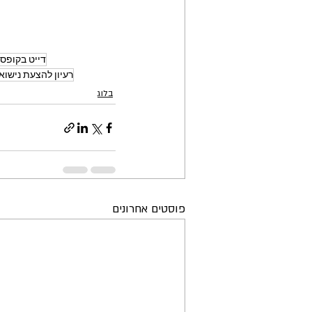
דייט בקופס
רעיון להצעת נישוא
בלוג
פוסטים אחרונים