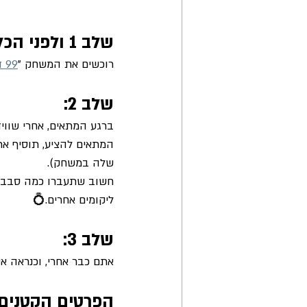
שלב 1 ולפני הכל: 
רוכשים את המשחק "
99 דרכים להכיר
שלב 2: 
ברגע המתאים, אחרי שוו
המתאים להציע, תוסיף את
שלה במשחק).
חשוב שתעברו כמה סבבי 
ליקומים אחרים.💍
שלב 3:
אתם כבר אחרי, וכנראה אין
הפרטים הקטנים: