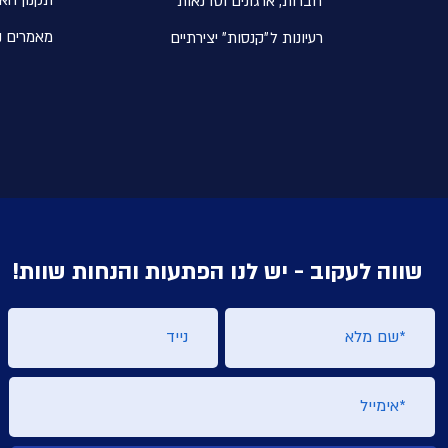
חברות, ארגונים וסדנאות
מאמרים נ
רעיונות ל״קנסות״ יצירתיים
שווה לעקוב - יש לנו הפתעות והנחות שוות!