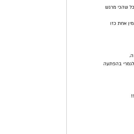
ל שהכי מרגש 
ן אחת כזו 
ה.
לגמרי בהפתעה 
 