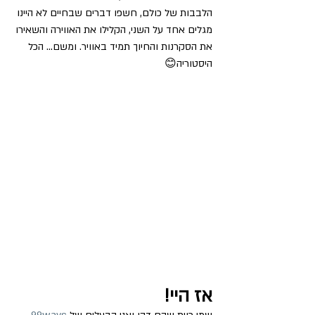
הלבבות של כולם, חשפו דברים שבחיים לא היינו 
מגלים אחד על השני, הקלילו את האווירה והשאירו 
את הסקרנות והחיוך תמיד באוויר. ומשם... הכל 
היסטוריה😊
אז היי!