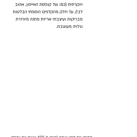
ויוקרתית (כמו של קופסת האייפון, אהוב 
לבי), על חלק מהקלפים הוספתי הבלטות 
מבריקות ועיצבתי אריזת מתנה מיוחדת 
וגלויה מעוצבת. 