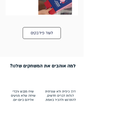
לעוד פידבקים
למה אוהבים את המשחקים שלנו?
דרך כיפית ולא שגרתית
שיח מגבש ורבדי
לגלות דברים חדשים,
שיחה שלא מגיעים
להתרגש ולהכיר באמת.
אליהם ביום-יום.