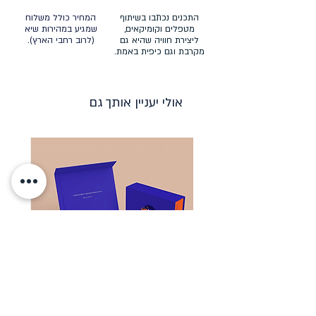
התכנים נכתבו בשיתוף
המחיר כולל משלוח
מטפלים וקומיקאים,
שמגיע במהירות שיא
ליצירת חוויה שהיא גם
(לרוב רחבי הארץ).
מקרבת וגם כיפית באמת.
אולי יעניין אותך גם