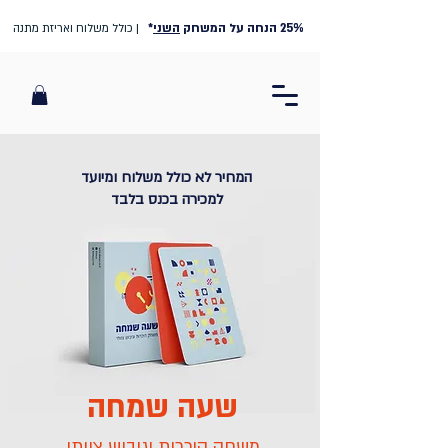
25% הנחה על המשחק
השני
*
| כולל משלוח ואריזת מתנה
המחיר לא כולל משלוח ומיועד
למכירה בכנס בלבד
שעה שמחה
משחק היכרות וגיבוש צוותי