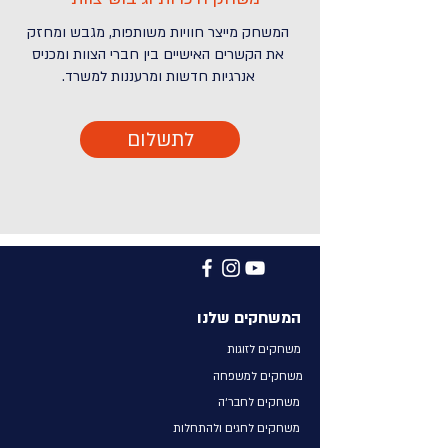
המשחק מייצר חוויות משותפות, מגבש ומחזק
את הקשרים האישיים בין חברי הצוות ומכניס
אנרגיות חדשות ומרעננות למשרד.
לתשלום
המשחקים שלנו
משחקים לזוגות
משחקים למשפחה
משחקים לחבר׳ה
משחקים לחגים ולהתחלו
ת