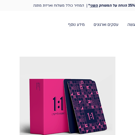
25% הנחה על המשחק
השני
*
| המחיר כולל משלוח ואריזת מתנה
גשה
עסקים וארגונים
מידע נוסף