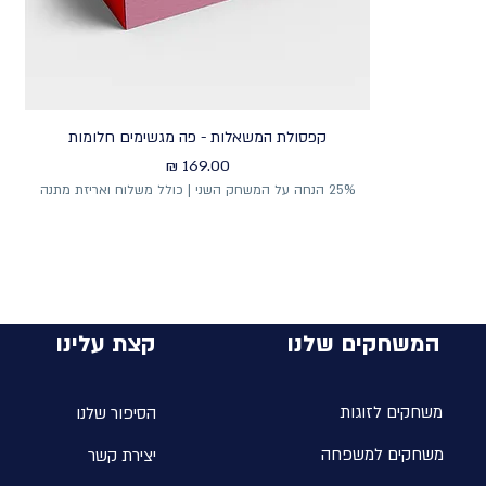
קפסולת המשאלות - פה מגשימים חלומות
מחיר
25% הנחה על המשחק השני | כולל משלוח ואריזת מתנה
המשחקים שלנו
קצת עלינו
משחקים לזוגות
הסיפור שלנו
משחקים למשפחה
יצירת קשר