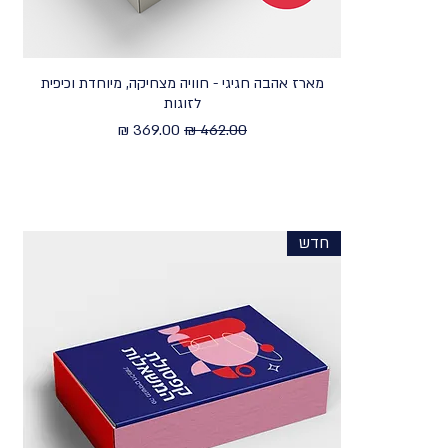
מארז אהבה חגיגי - חוויה מצחיקה, מיוחדת וכיפית
לזוגות
מחיר רגיל
מחיר מבצע
חדש