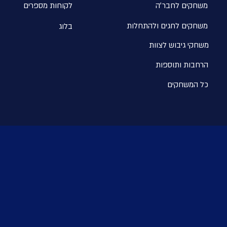
משחקים לחבר׳ה
לקוחות מספרים
משחקים לחגים ולהתחלו
ת
בלוג
משחקי גיבוש לצוות
הרחבות ותוספות
כל המשחקים