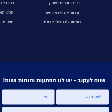
דרכים נוספות לשחק
ההבדל בי
תקנון הא
חברות, ארגונים וסדנאות
מאמרים נ
רעיונות ל״קנסות״ יצירתיים
שווה לעקוב - יש לנו הפתעות והנחות שוות!