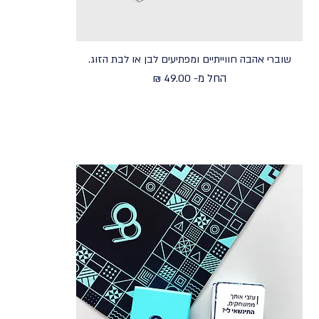
שוברי אהבה חווייתיים ומפתיעים לבן או לבת הזוג.
מחיר מבצע
החל מ-