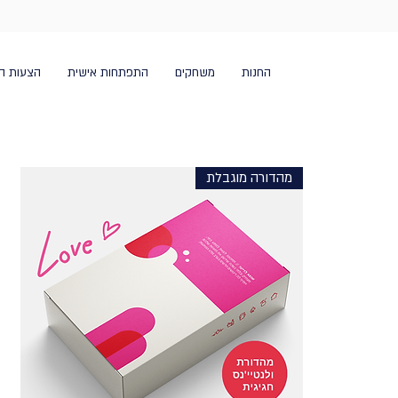
החנות
משחקים
התפתחות אישית
הצעות ה
מהדורה מוגבלת