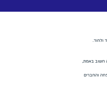
 ולחוד.
 חשוב באמת,
פחה והחברים