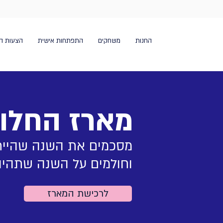
החנות
משחקים
התפתחות אישית
הצעות ה
מארז החלו
מסכמים את השנה שהיי
וחולמים על השנה שתהיה
לרכישת המארז