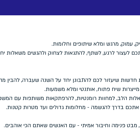
, עמוק, מרגש ומלא שיתופים וחלומות.
ם לעצור לרגע, לשתף, להתגאות לצחוק ולהגשים משאלות יחד
דשות שיעזור לכם להתבונן יחד על השנה שעברה, להבין מה
ייצרות שיח פתוח, אותנטי ומלא משמעות.
לות הלב, למחוות רומנטיות, להרפתקאות משותפות עם המש
 אתכם בדרך להגשמה - מחלומות גדולים ועד מטרות קטנות.
מבט פנימה וחיבור אמיתי - עם האנשים שאתם הכי אוהבים.