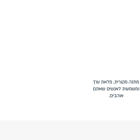
מתנה מקורית, מלאת ערך
ומשמעות לאנשים שאתם
אוהבים.