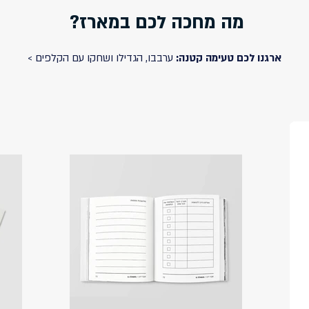
מה מחכה לכם במארז?
ארגנו לכם טעימה קטנה:
ערבבו, הגדילו ושחקו עם הקלפים >