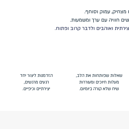
מצחיק, עמוק וסוחף.
ם חוויה עם ערך ומשמעות.
רתית ואוהבים ולדבר קרוב ופתוח.
שאלות שפותחות את הלב,
הזדמנות ליצור יחד
מעלות חיוכים ומעוררות
רגעים מרגשים,
שיח שלא קורה ביומיום.
יצירתיים וכיפיים.