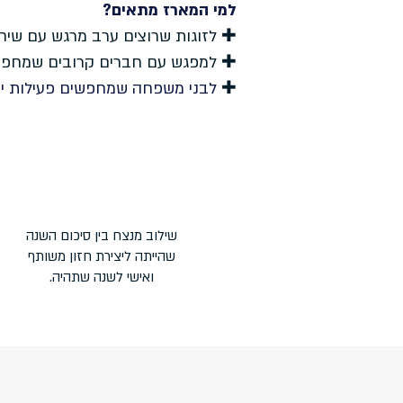
למי המארז מתאים?
✚ לזוגות שרוצים ערב מרגש עם שיח 
✚ למפגש עם חברים קרובים שמחפשי
✚
לבני משפחה שמחפשים פעילות יצי
שילוב מנצח בין סיכום השנה
שהייתה ליצירת חזון משותף
ואישי לשנה שתהיה.