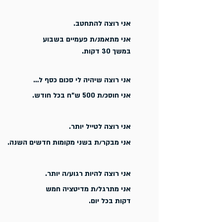
אני רוצה להתחטב.
אני מתאמנ/ת פעמיים בשבוע
במשך 30 דקות.
אני רוצה שיהיה לי סכום כסף ל…
אני חוסכ/ת 500 ש"ח בכל חודש.
אני רוצה לטייל יותר.
אני מבקר/ת בשני מקומות חדשים השנה.
אני רוצה להיות רגוע/ה יותר.
אני מתרגל/ת מדיטציה חמש
דקות בכל יום.