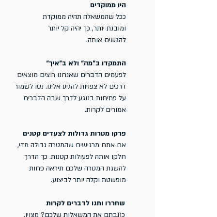
היו ממוקדים
ככל שהמשאלה תהיה ממוקדת
ומובנת יותר, כך יהיה קל יותר
להגשים אותה.
התמקדו ב״מה״ ולא ב״איך״
לפעמים הדברים שאנחנו רוצים מוצאים
דרכים לא צפויות להגיע אלינו. נסו לשמור
על פתיחות בנוגע לדרך שבה הדברים
אמורים לקרות.
פרקו מטרות גדולות לצעדים קטנים
אם אתם מרגישים שהמטרה גדולה מדי,
חלקו אותה לפעולות קטנות. כך הדרך
להשגת המטרה שלכם תיראה פחות
מופשטת וקלה יותר לביצוע.
שחררו ותנו לדברים לקרות
כתבתם את המשאלות שלכם? מצוין.