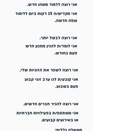
אני רוצה ללמוד משהו חדש.
אני מקדיש/ה 15 דקות ביום ללימוד
שפה חדשה.
אני רוצה לבשל יותר.
אני לומד/ת להכין מתכון חדש
פעם בחודש.
אני רוצה לשפר את הזוגיות שלי.
אני קובע/ת לנו ערב זוגי קבוע
פעם בשבוע.
אני רוצה להכיר חברים חדשים.
אני משתתפ/ת בפעילויות חברתיות
או באירועים קבועים.
משאלה כללית: