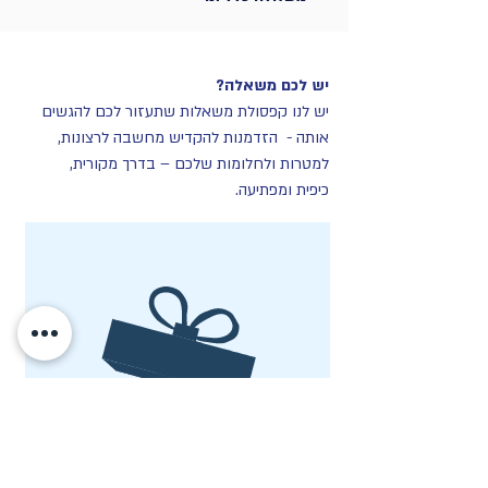
יש לכם משאלה?
יש לנו קפסולת משאלות שתעזור לכם להגשים
אותה - הזדמנות להקדיש מחשבה לרצונות,
למטרות ולחלומות שלכם – בדרך מקורית,
כיפית ומפתיעה.