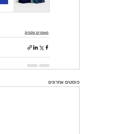
מאמרים נוספים
פוסטים אחרונים