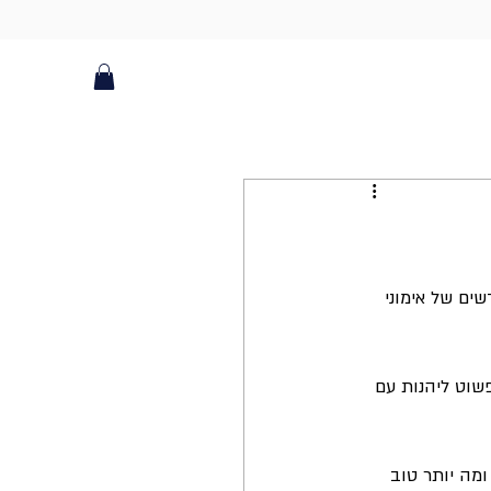
ים של אימוני 
שוט ליהנות עם 
מה יותר טוב 