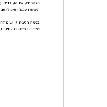
מלהפתיע את העובדים עם
הישארו עמנו!) ואפילו עם
בנימה חגיגית זו, נעים להכ
שיוצרים שיחות מצחיקות, 