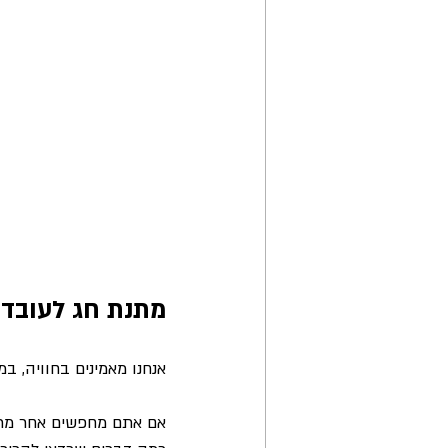
מתנת חג לעובדי
אנחנו מאמינים בחוויה, 
אם אתם מחפשים אחר מתנ