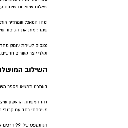
שאלות שיוצרות שיחות עו
שמדגימות את הסיפור שלנ
נכנסים לשיחת עומק מהדלת
וקלף יוצר קשרים חדשים, 
השילוב המושלם
באתרנו תמצאו מספר משחק
זהו המשחק הראשון שיצרנ
משפחתי רחב עם קרובי מ
הקונספט ש