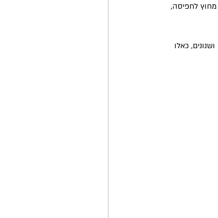
חוץ לחפיסה, 
שנונים, כאלו 