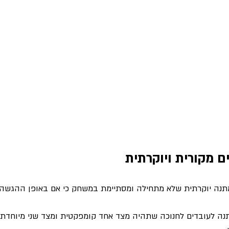
ם מקורית ויוקרתית
במתנה יוקרתית שלא מתחילה ומסתיימת במשחק כי אם באופן ההגשה,
ה לעובדים לחנוכה שתהיה מצד אחד קומפקטית ומצד שני מיוחדת ו