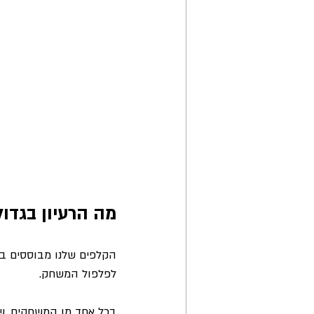
מה הרעיון בגדול
הקלפים שלנו מבוססים בע
לפלפול המשחק.
בכל אחד מן המשחקים, שקד