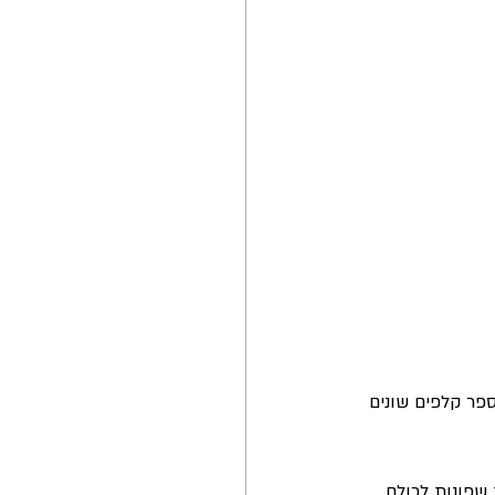
פר קלפים שונים 
שפונות לכולם, 