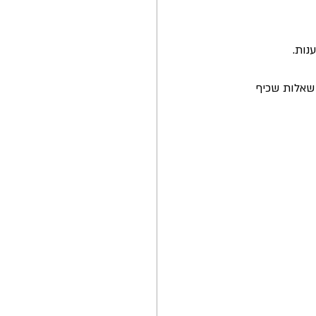
נות.
 שאלות שכיף 