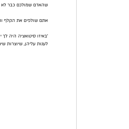
שהאדם שמולכם כבר לא י
אתם שולפים את הקלף והח
'באיזו סיטואציה היה לך 
לענות עליהן, שיוצרות שי