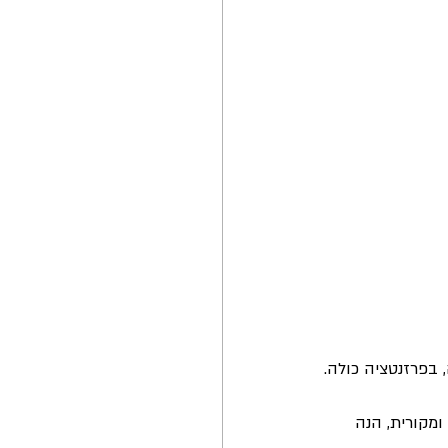
 בפרזנטציה כולה.
מקורית, הנה 