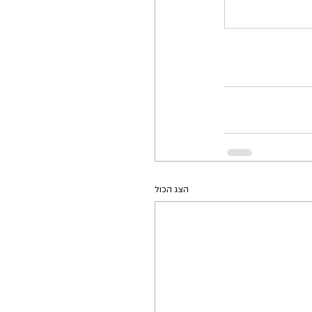
הצג הכול